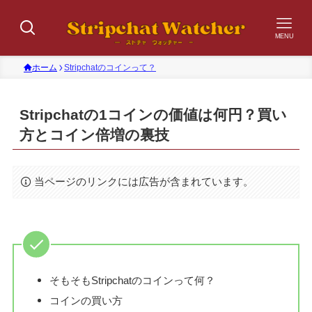
MENU
ホーム
Stripchatのコインって？
Stripchatの1コインの価値は何円？買い
方とコイン倍増の裏技
当ページのリンクには広告が含まれています。
そもそもStripchatのコインって何？
コインの買い方