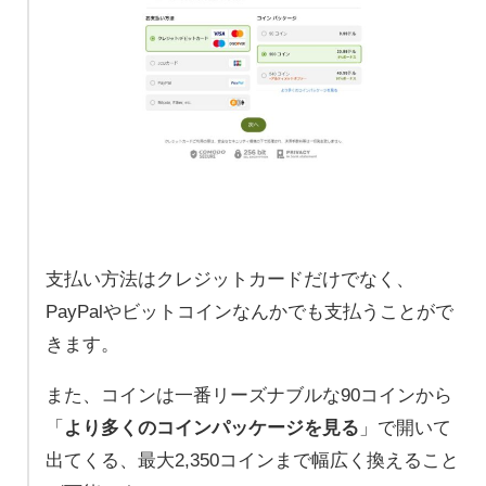
支払い方法はクレジットカードだけでなく、
PayPalやビットコインなんかでも支払うことがで
きます。
また、コインは一番リーズナブルな90コインから
「
より多くのコインパッケージを見る
」で開いて
出てくる、最大2,350コインまで幅広く換えること