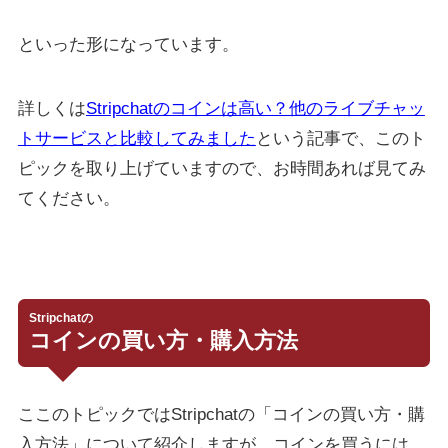
といった形になっています。
詳しくは
Stripchatのコインは高い？他のライブチャッ
トサービスと比較してみました
という記事で、このト
ピックを取り上げていますので、お時間あれば見てみ
てください。
Stripchatの
コインの買い方・購入方法
ここのトピックではStripchatの「コインの買い方・購
入方法」について紹介しますが、コインを買うには、