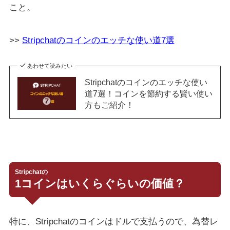
こと。
>>
Stripchatのコインのエッチな使い道7選
あわせて読みたい
Stripchatのコインのエッチな使い
道7選！コインを節約する賢い使い
方もご紹介！
Stripchatの
1コインはいくらぐらいの価値？
特に、Stripchatのコインはドルで支払うので、為替レ