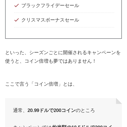
ブラックフライデーセール
クリスマスボーナスセール
といった、シーズンごとに開催されるキャンペーンを
使うと、コイン倍増も夢ではありません！
ここで言う「コイン倍増」とは、
通常、
20.99ドルで200コイン
のところ