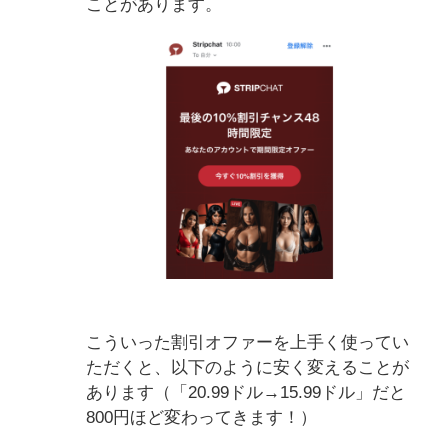
ことがあります。
こういった割引オファーを上手く使ってい
ただくと、以下のように安く変えることが
あります（「20.99ドル→15.99ドル」だと
800円ほど変わってきます！）