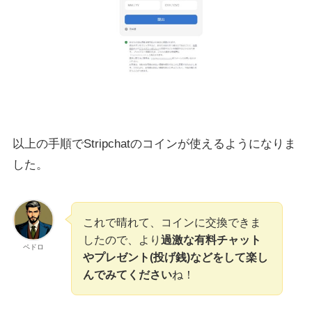
以上の手順でStripchatのコインが使えるようになりま
した。
これで晴れて、コインに交換できま
したので、より
過激な有料チャット
ペドロ
やプレゼント(投げ銭)などをして楽し
んでみてください
ね！