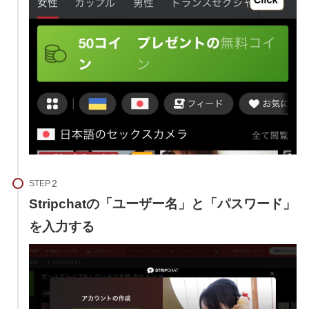
STEP
Stripchatの「ユーザー名」と「パスワード」
を入力する