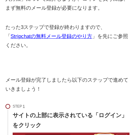
まず無料のメール登録が必要になります。
たった3ステップで登録が終わりますので、
「
Stripchatの無料メール登録のやり方
」を先にご参照
ください。
メール登録が完了しましたら以下のステップで進めて
いきましょう！
STEP
サイトの上部に表示されている「ログイン」
をクリック