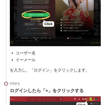
ユーザー名
イーメール
を入力し、「ログイン」をクリックします。
STEP
ログインしたら「+」をクリックする