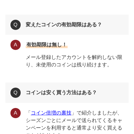
変えたコインの有効期限はある？
有効期限は無し！
メール登録したアカウントを解約しない限
り、未使用のコインは残り続けます。
コインは安く買う方法はある？
「
コイン倍増の裏技
」で紹介しましたが、
シーズンごとにメールで送られてくるキャ
ンペーンを利用すると通常より安く買える