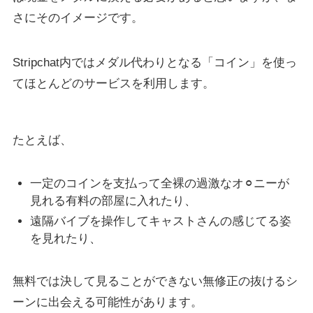
さにそのイメージです。
Stripchat内ではメダル代わりとなる「コイン」を使っ
てほとんどのサービスを利用します。
たとえば、
一定のコインを支払って全裸の過激なオ⚪︎ニーが
見れる有料の部屋に入れたり、
遠隔バイブを操作してキャストさんの感じてる姿
を見れたり、
無料では決して見ることができない無修正の抜けるシ
ーンに出会える可能性があります。