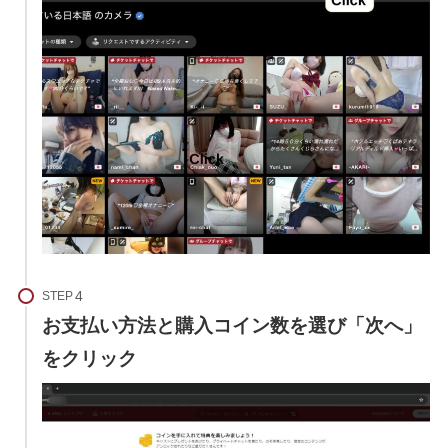
STEP
お支払い方法と購入コイン数を選び「次へ」
をクリック