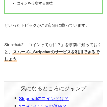
コインを倍増する裏技
といったトピックがこの記事に載っています。
Stripchatの「コインってなに？」を事前に知っておく
と、
スムーズにStripchatのサービスを利用できるで
しょう
！
気になるところにジャンプ
Stripchatのコインとは？
1コインいくらの価値？