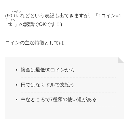
トークン
(90
tk
などという表記も出てきますが、「1コイン=1
トークン
tk
」の認識でOKです！)
コインの主な特徴としては、
換金は最低90コインから
円ではなくドルで支払う
主なところで7種類の使い道がある