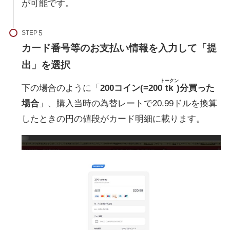
が可能です。
STEP
カード番号等のお支払い情報を入力して「提
出」を選択
トークン
下の場合のように「
200コイン(=200
tk
)分買った
場合
」、購入当時の為替レートで20.99ドルを換算
したときの円の値段がカード明細に載ります。