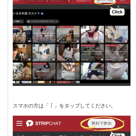
スマホの方は「
︙
」をタップしてください。