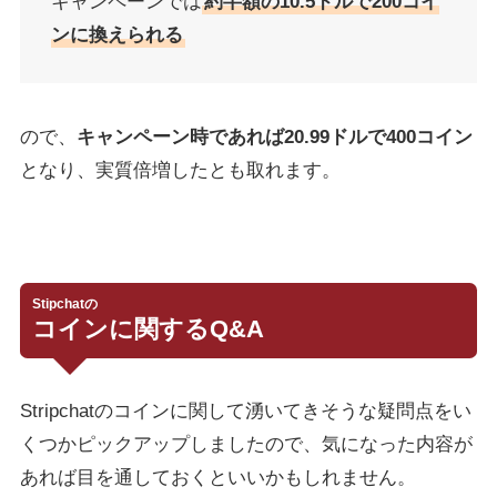
キャンペーンでは
約半額の10.5ドルで200コイ
ンに換えられる
ので、
キャンペーン時であれば20.99ドルで400コイン
となり、実質倍増したとも取れます。
Stipchatの
コインに関するQ&A
Stripchatのコインに関して湧いてきそうな疑問点をい
くつかピックアップしましたので、気になった内容が
あれば目を通しておくといいかもしれません。