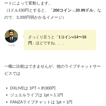
ートによって変動します。
（1ドル150円とすると、「
200コイン→20.99ドル
」な
ので、3,200円弱かかるイメージ）
ざっくり言うと「
1コイン=14〜16
円
」ほどですね、、、
ペドロ
一概に比較はできませんが、他のライブチャットサー
ビスでは
DXLIVEは 1PT = 約300円
ジュエルライブは 1pt = 1.1円
FANZAライブチャットは 1pt = 1円