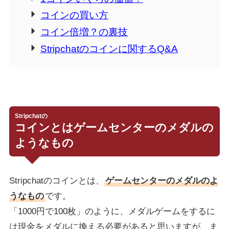
コインの買い方
コイン倍増？の裏技
Stripchatのコインに関するQ&A
Stripchatの
コインとはゲームセンターのメダルの
ようなもの
Stripchatのコインとは、
ゲームセンターのメダルのよ
うなもの
です。
「1000円で100枚」のように、メダルゲームをするに
は現金をメダルに換える必要があると思いますが、ま