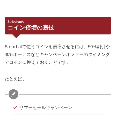
Stripchatの
コイン倍増の裏技
Stripchatで使うコインを倍増させるには、50%割引や
40%ボーナスなどキャンペーンオファーのタイミング
でコインに換えておくことです。
たとえば、
サマーセールキャンペーン