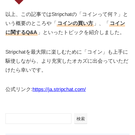
以上、この記事ではStripchatの「コインって何？」と
いう概要のところや「
コインの買い方
」、「
コイン
に関するQ&A
」といったトピックを紹介しました。
Stripchatを最大限に楽しむために「コイン」も上手に
駆使しながら、より充実したオカズに出会っていただ
けたら幸いです。
公式リンク:
https://ja.stripchat.com/
検索