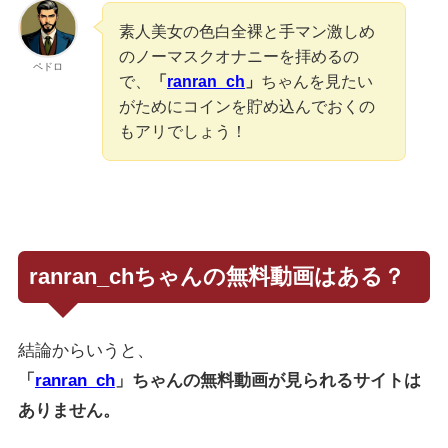
素人美女の色白全裸と手マン激しめ
のノーマスクオナニーを拝めるの
ペドロ
で、
「
ranran_ch
」
ちゃんを見たい
がためにコインを貯め込んでおくの
もアリでしょう！
ranran_chちゃんの無料動画はある？
結論からいうと、
「
ranran_ch
」
ちゃんの無料動画が見られるサイトは
ありません。