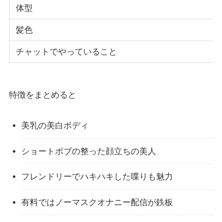
体型
髪色
チャットでやっていること
特徴をまとめると
美乳の美白ボディ
ショートボブの整った顔立ちの美人
フレンドリーでハキハキした喋りも魅力
有料ではノーマスクオナニー配信が鉄板