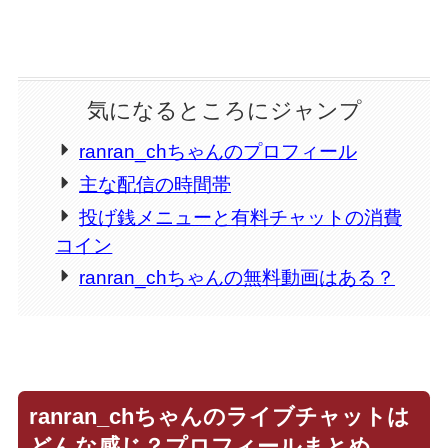
気になるところにジャンプ
ranran_chちゃんのプロフィール
主な配信の時間帯
投げ銭メニューと有料チャットの消費
コイン
ranran_chちゃんの無料動画はある？
ranran_chちゃんのライブチャットは
どんな感じ？プロフィールまとめ