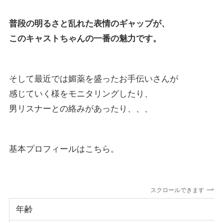
普段の明るさと乱れた表情のギャップが、
このキャストちゃんの一番の魅力です。
そして最近では媚薬を盛ったお手伝いさんが
感じていく様をモニタリングしたり、
男リスナーとの絡みがあったり、、、
基本プロフィールはこちら。
スクロールできます
年齢