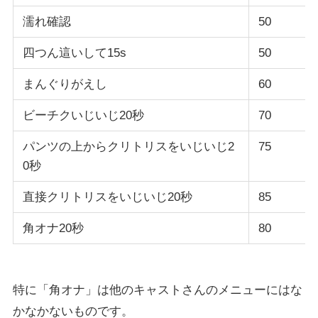
濡れ確認
50
四つん這いして15s
50
まんぐりがえし
60
ビーチクいじいじ20秒
70
パンツの上からクリトリスをいじいじ2
75
0秒
直接クリトリスをいじいじ20秒
85
角オナ20秒
80
特に「角オナ」は他のキャストさんのメニューにはな
かなかないものです。