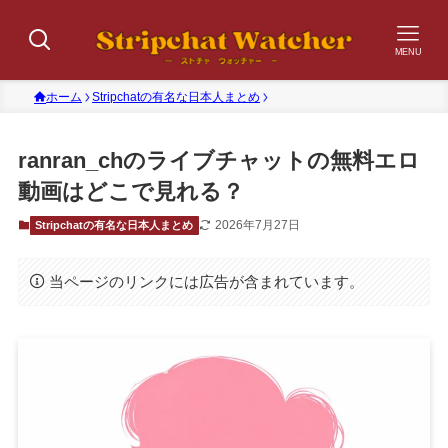
MENU
ホーム
Stripchatの有名な日本人まとめ
ranran_chのライブチャットの無料エロ
動画はどこで見れる？
2026年7月27日
Stripchatの有名な日本人まとめ
当ページのリンクには広告が含まれています。