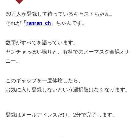
30万人が登録して待っているキャストちゃん。
それが
「
ranran_ch
」
ちゃんです。
数字がすべてを語っています。
ヤンチャっぽい喋りと、有料でのノーマスク全裸オナ
ニー。
このギャップを一度体験したら、
お気に入り登録しないという選択肢はなくなります。
登録はメールアドレスだけ、2分で完了します。