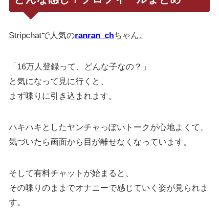
Stripchatで人気の
ranran_ch
ちゃん。
「16万人登録って、どんな子なの？」
と気になって見に行くと、
まず喋りに引き込まれます。
ハキハキとしたヤンチャっぽいトークが心地よくて、
気づいたら画面から目が離せなくなっています。
そして有料チャットが始まると、
その喋りのままでオナニーで感じていく姿が見られま
す。