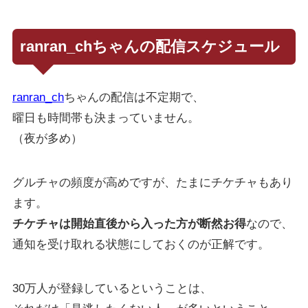
ranran_chちゃんの配信スケジュール
ranran_ch
ちゃんの配信は不定期で、
曜日も時間帯も決まっていません。
（夜が多め）
グルチャの頻度が高めですが、たまにチケチャもあり
ます。
チケチャは開始直後から入った方が断然お得
なので、
通知を受け取れる状態にしておくのが正解です。
30万人が登録しているということは、