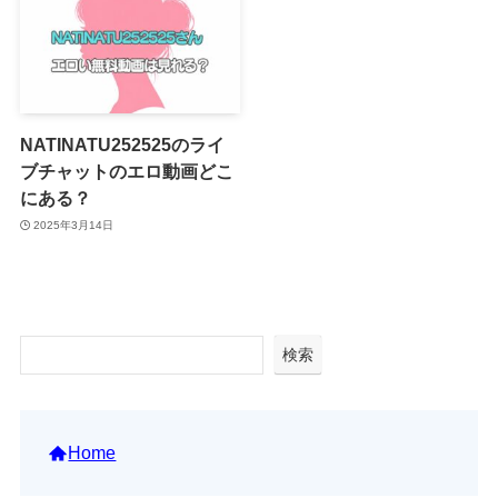
NATINATU252525のライ
ブチャットのエロ動画どこ
にある？
2025年3月14日
検索
Home