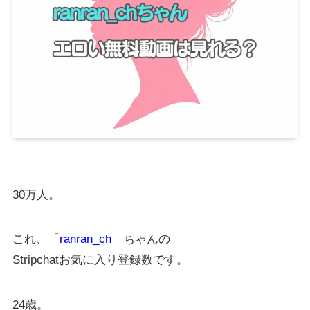
30万人。
これ、「
ranran_ch
」ちゃんの
Stripchatお気に入り登録数です。
24歳。