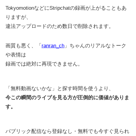
TokyomotionなどにStripchatの録画が上がることもあ
りますが、
違法アップロードのため数日で削除されます。
画質も悪く、「
ranran_ch
」ちゃんのリアルなトーク
や表情は
録画では絶対に再現できません。
「無料動画ないかな」と探す時間を使うより、
今この瞬間のライブを見る方が圧倒的に価値がありま
す。
パブリック配信なら登録なし・無料でも今すぐ見られ