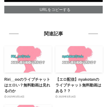
URLをコピーする
関連記事
Riri__ooのライブチャット
【エロ配信】nyakotanの
はエロい？無料動画は見れ
ライブチャット無料動画は
るのか
ある？？
2025年3月14日
2025年3月14日