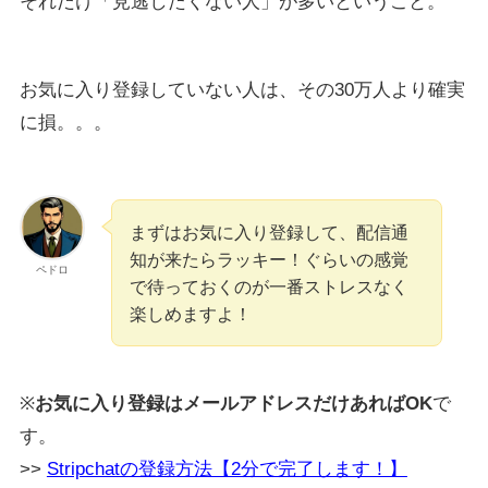
それだけ「見逃したくない人」が多いということ。
お気に入り登録していない人は、その30万人より確実
に損。。。
まずはお気に入り登録して、配信通
知が来たらラッキー！ぐらいの感覚
ペドロ
で待っておくのが一番ストレスなく
楽しめますよ！
※
お気に入り登録はメールアドレスだけあればOK
で
す。
>>
Stripchatの登録方法【2分で完了します！】