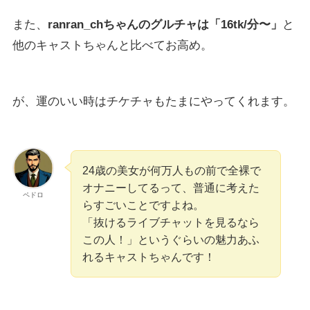
また、
ranran_chちゃんのグルチャは「16tk/分〜」
と
他のキャストちゃんと比べてお高め。
が、運のいい時はチケチャもたまにやってくれます。
24歳の美女が何万人もの前で全裸で
オナニーしてるって、普通に考えた
ペドロ
らすごいことですよね。
「抜けるライブチャットを見るなら
この人！」というぐらいの魅力あふ
れるキャストちゃんです！