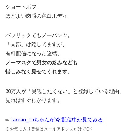
ショートボブ。
ほどよい肉感の色白ボディ。
パブリックでもノーパンツ。
「局部」は隠してますが、
有料配信になった途端、
ノーマスクで男女の絡みなども
惜しみなく見せてくれます。
30万人が「見逃したくない」と登録している理由、
見ればすぐわかります。
⇨
ranran_chちゃんが'今'配信中か見てみる
※お気に入り登録はメールアドレスだけでOK