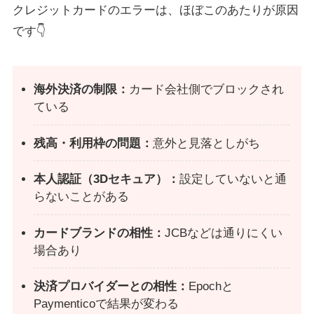
クレジットカードのエラーは、ほぼこのあたりが原因
です👇
海外決済の制限：
カード会社側でブロックされ
ている
残高・利用枠の問題：
意外と見落としがち
本人認証（3Dセキュア）：
設定していないと通
らないことがある
カードブランドの相性：
JCBなどは通りにくい
場合あり
決済プロバイダーとの相性：
Epochと
Paymenticoで結果が変わる