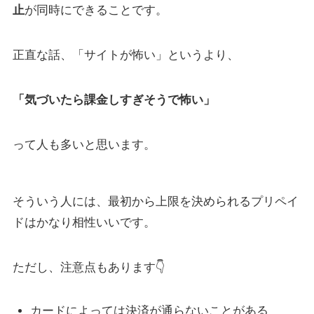
止
が同時にできることです。
正直な話、「サイトが怖い」というより、
「気づいたら課金しすぎそうで怖い」
って人も多いと思います。
そういう人には、最初から上限を決められるプリペイ
ドはかなり相性いいです。
ただし、注意点もあります👇
カードによっては決済が通らないことがある