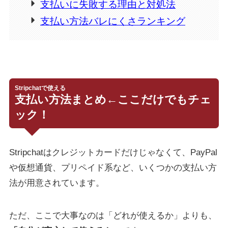
支払いに失敗する理由と対処法
支払い方法バレにくさランキング
Stripchatで使える
支払い方法まとめ←ここだけでもチェ
ック！
Stripchatはクレジットカードだけじゃなくて、PayPal
や仮想通貨、プリペイド系など、いくつかの支払い方
法が用意されています。
ただ、ここで大事なのは「どれが使えるか」よりも、