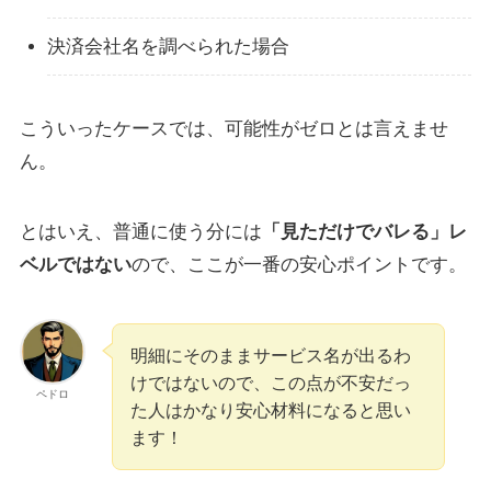
決済会社名を調べられた場合
こういったケースでは、可能性がゼロとは言えませ
ん。
とはいえ、普通に使う分には
「見ただけでバレる」レ
ベルではない
ので、ここが一番の安心ポイントです。
明細にそのままサービス名が出るわ
けではないので、この点が不安だっ
ペドロ
た人はかなり安心材料になると思い
ます！