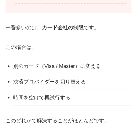
一番多いのは、
カード会社の制限
です。
この場合は、
別のカード（Visa / Master）に変える
決済プロバイダーを切り替える
時間を空けて再試行する
このどれかで解決することがほとんどです。