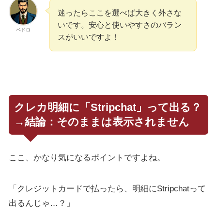
迷ったらここを選べば大きく外さな
いです。安心と使いやすさのバラン
ペドロ
スがいいですよ！
クレカ明細に「Stripchat」って出る？
→結論：そのままは表示されません
ここ、かなり気になるポイントですよね。
「クレジットカードで払ったら、明細にStripchatって
出るんじゃ…？」