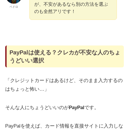
が、不安があるなら別の方法を選ぶ
ペドロ
のも全然アリです！
PayPalは使える？クレカが不安な人のちょ
うどいい選択
「クレジットカードはあるけど、そのまま入力するの
はちょっと怖い…」
そんな人にちょうどいいのが
PayPal
です。
PayPalを使えば、カード情報を直接サイトに入力しな