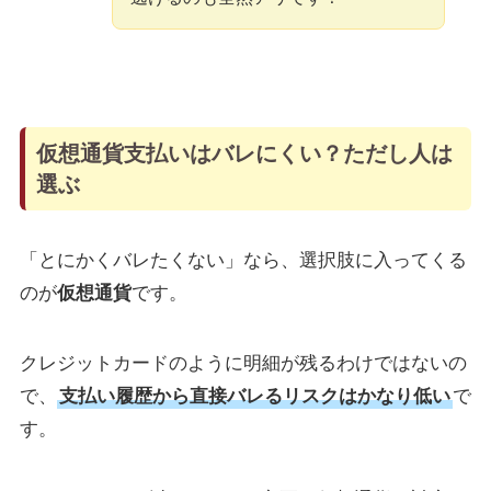
仮想通貨支払いはバレにくい？ただし人は
選ぶ
「とにかくバレたくない」なら、選択肢に入ってくる
のが
仮想通貨
です。
クレジットカードのように明細が残るわけではないの
で、
支払い履歴から直接バレるリスクはかなり低い
で
す。