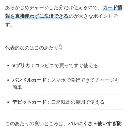
あらかじめチャージした分だけ使えるので、
カード情
報を直接使わずに決済できる
のが大きなポイントで
す。
代表的なのはこのあたり👇
Vプリカ：
コンビニで買ってすぐ使える
バンドルカード：
スマホで発行できてチャージも
簡単
デビットカード：
口座残高の範囲で使える
このあたりの良いところは、
バレにくさ＋使いすぎ防