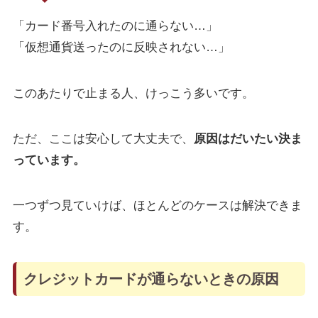
「カード番号入れたのに通らない…」
「仮想通貨送ったのに反映されない…」
このあたりで止まる人、けっこう多いです。
ただ、ここは安心して大丈夫で、
原因はだいたい決ま
っています。
一つずつ見ていけば、ほとんどのケースは解決できま
す。
クレジットカードが通らないときの原因