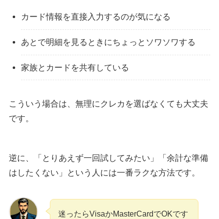
カード情報を直接入力するのが気になる
あとで明細を見るときにちょっとソワソワする
家族とカードを共有している
こういう場合は、無理にクレカを選ばなくても大丈夫
です。
逆に、「とりあえず一回試してみたい」「余計な準備
はしたくない」という人には一番ラクな方法です。
迷ったらVisaかMasterCardでOKです