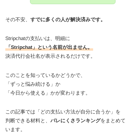
その不安、
すでに多くの人が解決済みです。
Stripchatの支払いは、明細に
「Stripchat」という名前が出ません。
決済代行会社名が表示されるだけです。
このことを知っているかどうかで、
「ずっと悩み続ける」か
「今日から使える」かが変わります。
この記事では「どの支払い方法が自分に合うか」を
判断できる材料と、
バレにくさランキング
をまとめて
います。