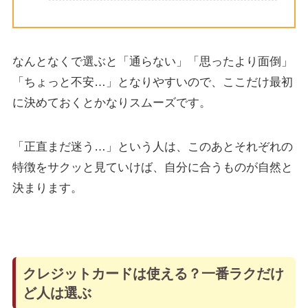
なんとなくで選ぶと「通らない」「思ったより面倒」
「ちょっと不安…」となりやすいので、ここだけ最初
に決めておくとかなりスムーズです。
「正直まだ迷う…」という人は、このあとそれぞれの
特徴をサクッと見ていけば、自分に合うものが自然と
決まります。
クレジットカードは使える？一番ラクだけ
ど人は選ぶ