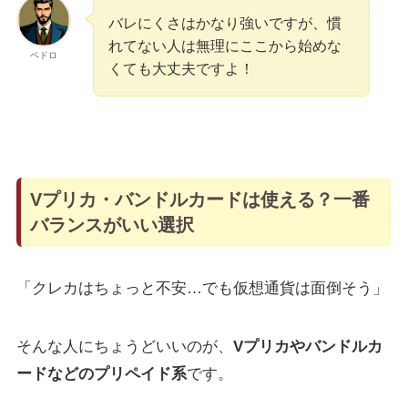
バレにくさはかなり強いですが、慣
れてない人は無理にここから始めな
ペドロ
くても大丈夫ですよ！
Vプリカ・バンドルカードは使える？一番
バランスがいい選択
「クレカはちょっと不安…でも仮想通貨は面倒そう」
そんな人にちょうどいいのが、
Vプリカやバンドルカ
ードなどのプリペイド系
です。