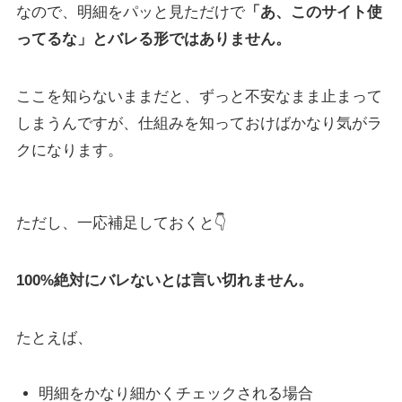
なので、明細をパッと見ただけで
「あ、このサイト使
ってるな」とバレる形ではありません。
ここを知らないままだと、ずっと不安なまま止まって
しまうんですが、仕組みを知っておけばかなり気がラ
クになります。
ただし、一応補足しておくと👇
100%絶対にバレないとは言い切れません。
たとえば、
明細をかなり細かくチェックされる場合