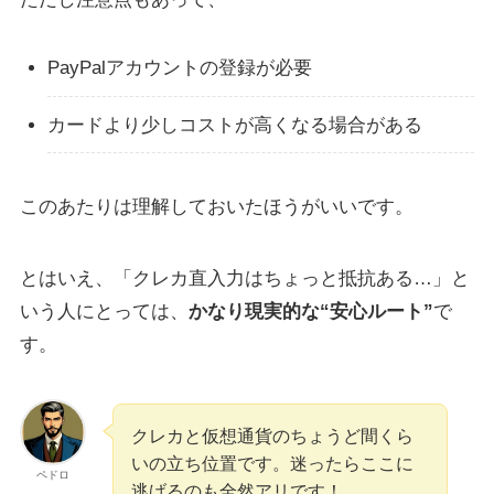
PayPalアカウントの登録が必要
カードより少しコストが高くなる場合がある
このあたりは理解しておいたほうがいいです。
とはいえ、「クレカ直入力はちょっと抵抗ある…」と
いう人にとっては、
かなり現実的な“安心ルート”
で
す。
クレカと仮想通貨のちょうど間くら
いの立ち位置です。迷ったらここに
ペドロ
逃げるのも全然アリです！