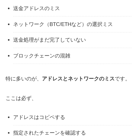
送金アドレスのミス
ネットワーク（BTC/ETHなど）の選択ミス
送金処理がまだ完了していない
ブロックチェーンの混雑
特に多いのが、
アドレスとネットワークのミス
です。
ここは必ず、
アドレスはコピペする
指定されたチェーンを確認する