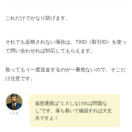
これだけでかなり防げます。
それでも反映されない場合は、TXID（取引ID）を使っ
て問い合わせれば対応してもらえます。
焦ってもう一度送金するのが一番危ないので、そこだ
け注意です。
仮想通貨は“ミスしなければ問題な
し”です。落ち着いて確認すれば大丈
ペドロ
夫ですよ！