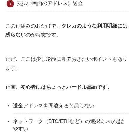
支払い画面のアドレスに送金
この仕組みのおかげで、
クレカのような利用明細には
残らない
のが特徴です。
ただ、ここは少し冷静に見ておきたいポイントもあり
ます。
正直、初心者にはちょっとハードル高めです。
送金アドレスを間違えると戻らない
ネットワーク（BTC/ETHなど）の選択ミスが起き
やすい