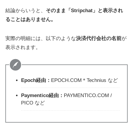
結論からいうと、
そのまま「Stripchat」と表示され
ることはありません。
実際の明細には、以下のような
決済代行会社の名前
が
表示されます。
Epoch経由：
EPOCH.COM＊Technius など
Paymentico経由：
PAYMENTICO.COM /
PICO など