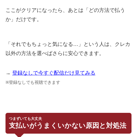
ここがクリアになったら、あとは「どの方法で払う
か」だけです。
「それでもちょっと気になる…」という人は、クレカ
以外の方法を選べばさらに安心できます。
→
登録なしで今すぐ配信だけ見てみる
※登録なしでも視聴できます
つまずいても大丈夫
支払いがうまくいかない原因と対処法