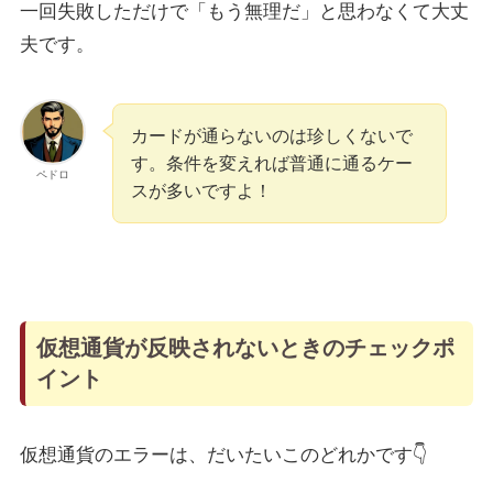
一回失敗しただけで「もう無理だ」と思わなくて大丈
夫です。
カードが通らないのは珍しくないで
す。条件を変えれば普通に通るケー
ペドロ
スが多いですよ！
仮想通貨が反映されないときのチェックポ
イント
仮想通貨のエラーは、だいたいこのどれかです👇