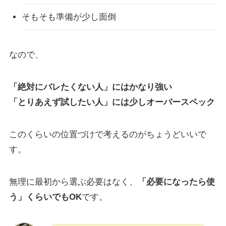
そもそも準備が少し面倒
なので、
「絶対にバレたくない人」にはかなり強い
「とりあえず試したい人」には少しオーバースペック
このくらいの位置づけで考えるのがちょうどいいで
す。
無理に最初から選ぶ必要はなく、
「必要になったら使
う」くらいでもOK
です。