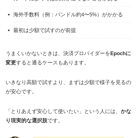
海外手数料（例：バンドル約4〜5%）がかかる
最初は少額で試すのが前提
うまくいかないときは、決済プロバイダーを
Epochに
変更
すると通るケースもあります。
いきなり高額で試すより、まずは少額で様子を見るの
が安心です。
「とりあえず安心して使いたい」という人には、
かな
り現実的な選択肢
です。