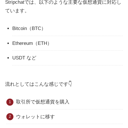
Stripchatでは、以下のような主要な仮想通貨に対応し
ています。
Bitcoin（BTC）
Ethereum（ETH）
USDT など
流れとしてはこんな感じです👇
取引所で仮想通貨を購入
ウォレットに移す