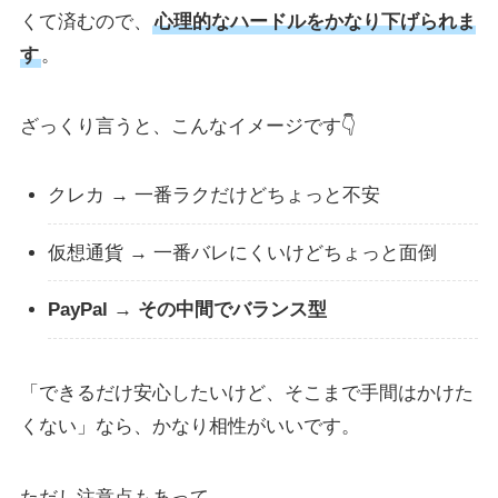
くて済むので、
心理的なハードルをかなり下げられま
す
。
ざっくり言うと、こんなイメージです👇
クレカ → 一番ラクだけどちょっと不安
仮想通貨 → 一番バレにくいけどちょっと面倒
PayPal → その中間でバランス型
「できるだけ安心したいけど、そこまで手間はかけた
くない」なら、かなり相性がいいです。
ただし注意点もあって、